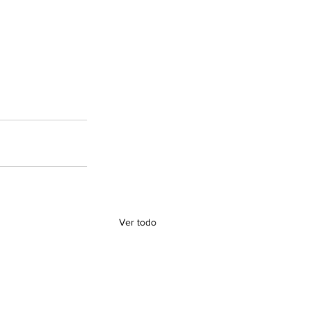
Ver todo