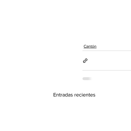
Cantón
Entradas recientes