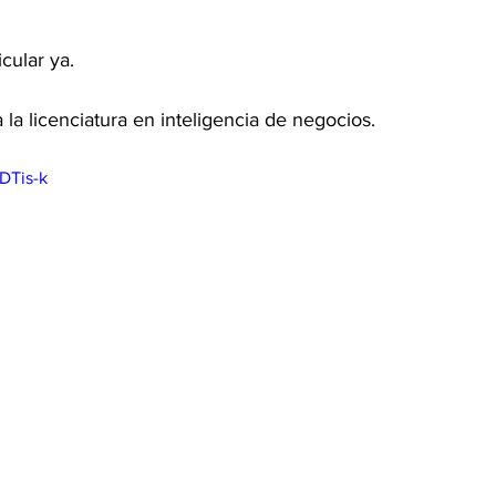
cular ya. 
la licenciatura en inteligencia de negocios. 
DTis-k