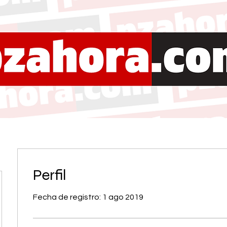
Perfil
Fecha de registro: 1 ago 2019