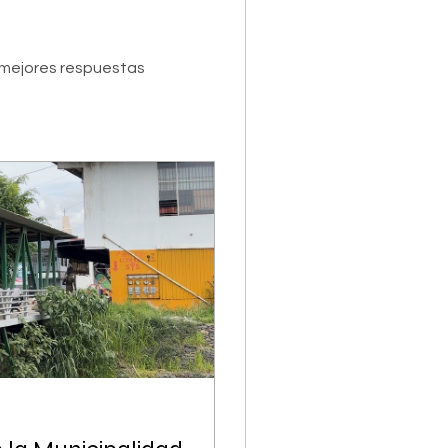
mejores respuestas