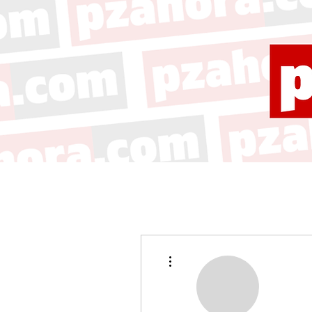
Más acciones