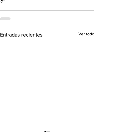
Ver todo
Entradas recientes