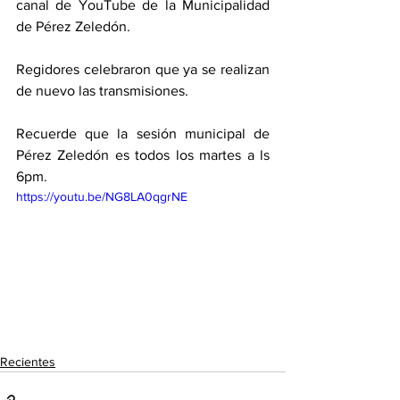
canal de YouTube de la Municipalidad 
de Pérez Zeledón. 
Regidores celebraron que ya se realizan 
de nuevo las transmisiones. 
Recuerde que la sesión municipal de 
Pérez Zeledón es todos los martes a ls 
6pm. 
https://youtu.be/NG8LA0qgrNE
Recientes