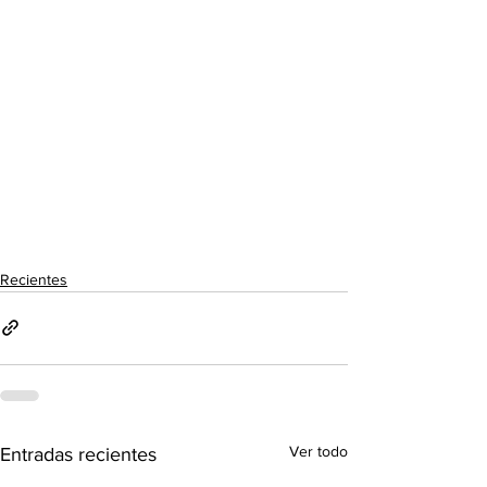
Recientes
Ver todo
Entradas recientes