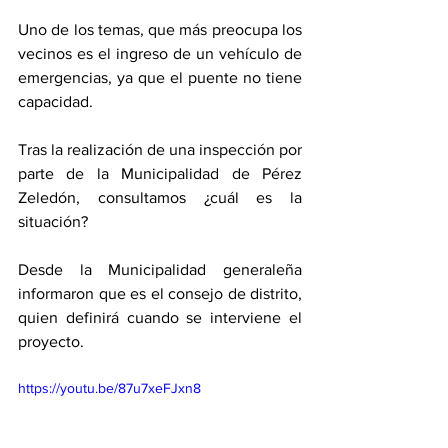
Uno de los temas, que más preocupa los 
vecinos es el ingreso de un vehículo de 
emergencias, ya que el puente no tiene 
capacidad. 
Tras la realización de una inspección por 
parte de la Municipalidad de Pérez 
Zeledón, consultamos ¿cuál es la 
situación? 
Desde la Municipalidad generaleña 
informaron que es el consejo de distrito, 
quien definirá cuando se interviene el 
proyecto. 
https://youtu.be/87u7xeFJxn8