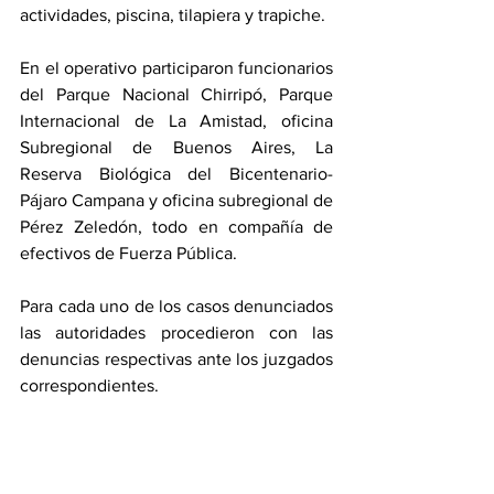
actividades, piscina, tilapiera y trapiche.
En el operativo participaron funcionarios 
del Parque Nacional Chirripó, Parque 
Internacional de La Amistad, oficina 
Subregional de Buenos Aires, La 
Reserva Biológica del Bicentenario-
Pájaro Campana y oficina subregional de 
Pérez Zeledón, todo en compañía de 
efectivos de Fuerza Pública.
Para cada uno de los casos denunciados 
las autoridades procedieron con las 
denuncias respectivas ante los juzgados 
correspondientes. 