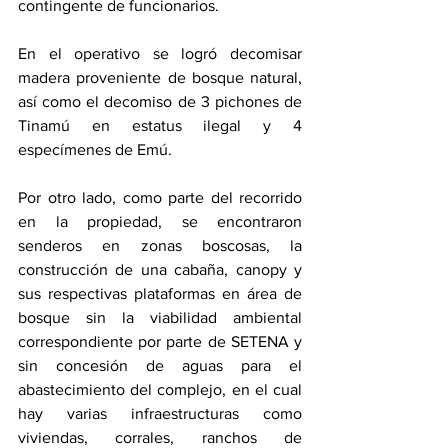
contingente de funcionarios. 
En el operativo se logró decomisar 
madera proveniente de bosque natural, 
así como el decomiso de 3 pichones de 
Tinamú en estatus ilegal y 4 
especímenes de Emú. 
Por otro lado, como parte del recorrido 
en la propiedad, se encontraron 
senderos en zonas boscosas, la 
construcción de una cabaña, canopy y 
sus respectivas plataformas en área de 
bosque sin la viabilidad ambiental 
correspondiente por parte de SETENA y 
sin concesión de aguas para el 
abastecimiento del complejo, en el cual 
hay varias infraestructuras como 
viviendas, corrales, ranchos de 