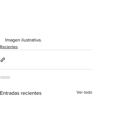
Imagen ilustrativa. 
Recientes
Ver todo
Entradas recientes