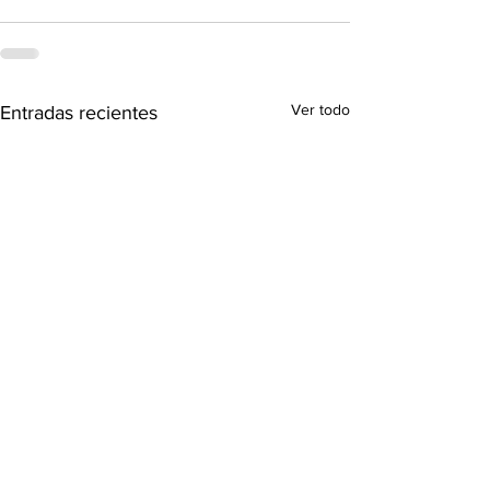
Ver todo
Entradas recientes