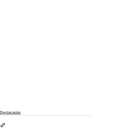
Destacadas