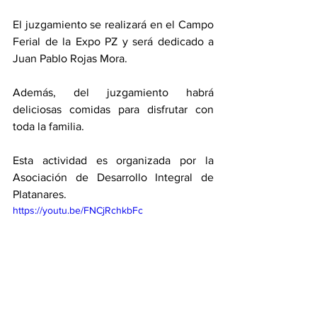
El juzgamiento se realizará en el Campo 
Ferial de la Expo PZ y será dedicado a 
Juan Pablo Rojas Mora. 
Además, del juzgamiento habrá 
deliciosas comidas para disfrutar con 
toda la familia. 
Esta actividad es organizada por la 
Asociación de Desarrollo Integral de 
Platanares. 
https://youtu.be/FNCjRchkbFc