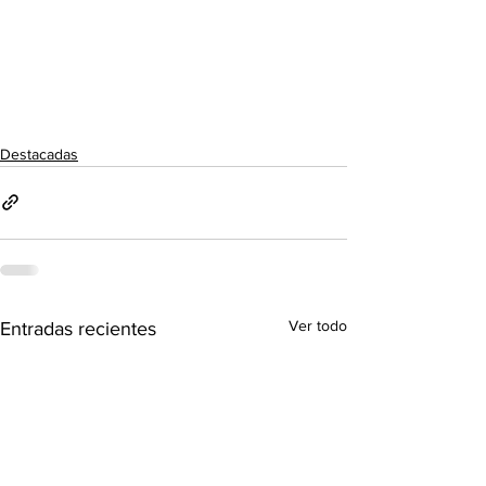
Destacadas
Ver todo
Entradas recientes