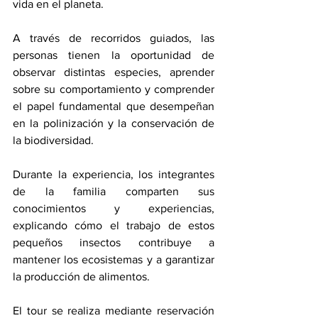
vida en el planeta.
A través de recorridos guiados, las 
personas tienen la oportunidad de 
observar distintas especies, aprender 
sobre su comportamiento y comprender 
el papel fundamental que desempeñan 
en la polinización y la conservación de 
la biodiversidad.
Durante la experiencia, los integrantes 
de la familia comparten sus 
conocimientos y experiencias, 
explicando cómo el trabajo de estos 
pequeños insectos contribuye a 
mantener los ecosistemas y a garantizar 
la producción de alimentos.
El tour se realiza mediante reservación 