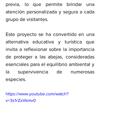
previa, lo que permite brindar una 
atención personalizada y segura a cada 
grupo de visitantes.
Este proyecto se ha convertido en una 
alternativa educativa y turística que 
invita a reflexionar sobre la importancia 
de proteger a las abejas, consideradas 
esenciales para el equilibrio ambiental y 
la supervivencia de numerosas 
especies.
https://www.youtube.com/watch?
v=3s1rZxVkmv0