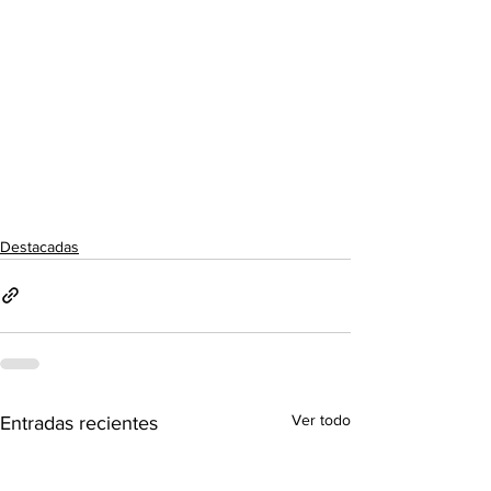
Destacadas
Ver todo
Entradas recientes