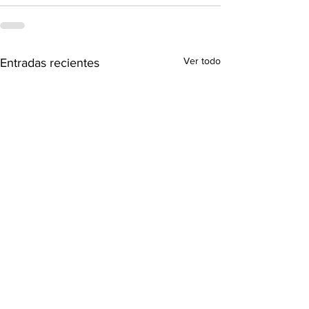
Ver todo
Entradas recientes