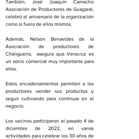
También, José Joaquín Camacho 
Asociación de Productores de Guagaral, 
celebró el aniversario de la organización 
como si fuera de ellos mismos. 
Además, Nelson Benavides de la 
Asociación de productores de 
Chánguena,  asegura que Veracruz es 
un socio comercial muy importante para 
ellos. 
Estos encadenamientos permiten a los 
productores vender sus productos y 
seguir cultivando para continuar en el 
negocio. 
Los vecinos participaron el pasado 4 de 
diciembre de 2022, en varias 
actividades para celebrar los 30 años de 