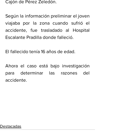
Cajón de Pérez Zeledón.
Según la información preliminar el joven 
viajaba por la zona cuando sufrió el 
accidente, fue trasladado al Hospital 
Escalante Pradilla donde falleció.
El fallecido tenía 16 años de edad.
Ahora el caso está bajo investigación 
para determinar las razones del 
accidente.
Destacadas