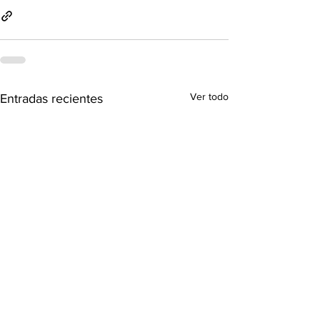
Ver todo
Entradas recientes