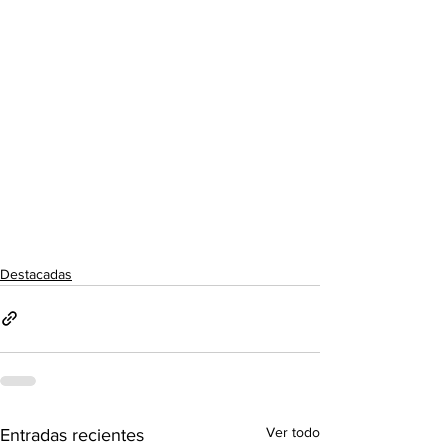
Destacadas
Ver todo
Entradas recientes