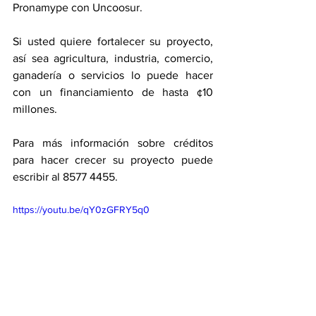
Pronamype con Uncoosur. 
Si usted quiere fortalecer su proyecto, 
así sea agricultura, industria, comercio, 
ganadería o servicios lo puede hacer 
con un financiamiento de hasta ¢10 
millones. 
Para más información sobre créditos 
para hacer crecer su proyecto puede 
escribir al 8577 4455. 
https://youtu.be/qY0zGFRY5q0