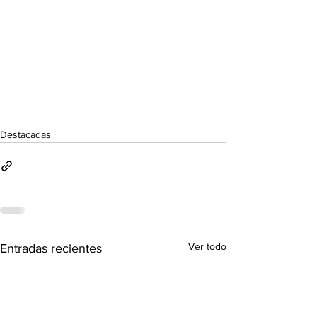
Destacadas
Ver todo
Entradas recientes