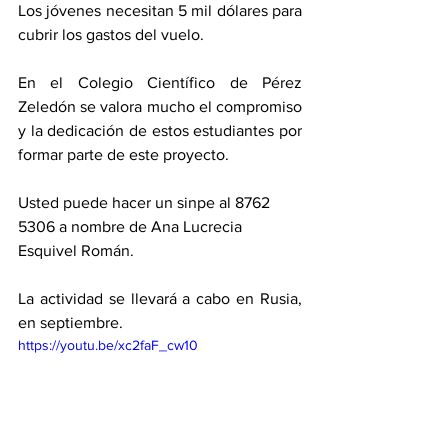
Los jóvenes necesitan 5 mil dólares para 
cubrir los gastos del vuelo.
En el Colegio Científico de Pérez 
Zeledón se valora mucho el compromiso 
y la dedicación de estos estudiantes por 
formar parte de este proyecto.
Usted puede hacer un sinpe al 8762 
5306 a nombre de Ana Lucrecia 
Esquivel Román. 
La actividad se llevará a cabo en Rusia, 
en septiembre.
https://youtu.be/xc2faF_cw10