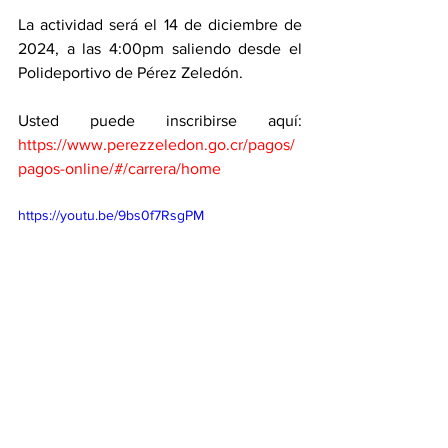
La actividad será el 14 de diciembre de 
2024, a las 4:00pm saliendo desde el 
Polideportivo de Pérez Zeledón. 
Usted puede inscribirse aquí: 
https://www.perezzeledon.go.cr/pagos/
pagos-online/#/carrera/home
https://youtu.be/9bs0f7RsgPM