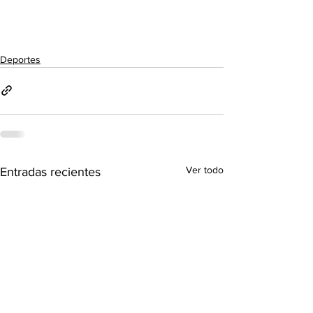
Deportes
Ver todo
Entradas recientes