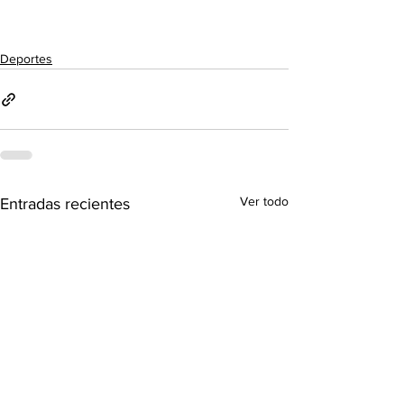
Deportes
Ver todo
Entradas recientes