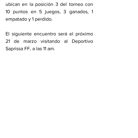
ubican en la posición 3 del torneo con 
10 puntos en 5 juegos, 3 ganados, 1 
empatado y 1 perdido. 
El siguiente encuentro será el próximo 
21 de marzo visitando al Deportivo 
Saprissa FF, a las 11 am. 