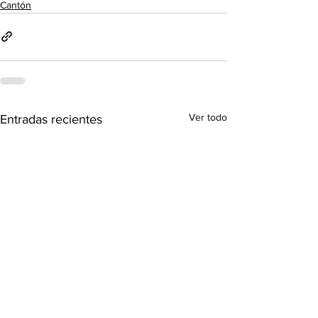
Cantón
Ver todo
Entradas recientes