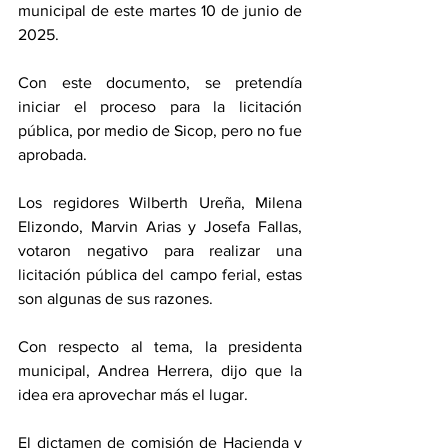
municipal de este martes 10 de junio de 
2025. 
Con este documento, se pretendía 
iniciar el proceso para la licitación 
pública, por medio de Sicop, pero no fue 
aprobada. 
Los regidores Wilberth Ureña, Milena 
Elizondo, Marvin Arias y Josefa Fallas, 
votaron negativo para realizar una 
licitación pública del campo ferial, estas 
son algunas de sus razones. 
Con respecto al tema, la presidenta 
municipal, Andrea Herrera, dijo que la 
idea era aprovechar más el lugar. 
El dictamen de comisión de Hacienda y 