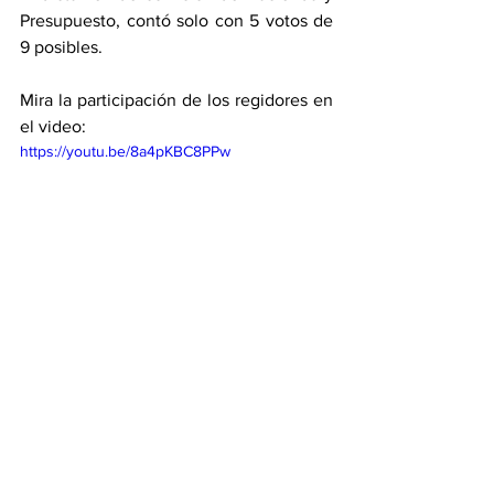
Presupuesto, contó solo con 5 votos de 
9 posibles. 
Mira la participación de los regidores en 
el video: 
https://youtu.be/8a4pKBC8PPw