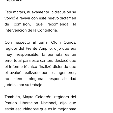
Este martes, nuevamente la discusión se 
volvió a revivir con este nuevo dictamen 
de comisión, que recomienda la 
intervención de la Contraloría. 
Con respecto al tema, Oldin Quirós, 
regidor del Frente Amplio, dijo que era 
muy irresponsable, la permuta es un 
error total para este cantón, destacó que 
el informe técnico finalizó diciendo que 
el avaluó realizado por los ingenieros, 
no tiene ninguna responsabilidad 
jurídica por su trabajo.  
También, Mayra Calderón, regidora del 
Partido Liberación Nacional, dijo que 
están escudándose que es lo mejor para 