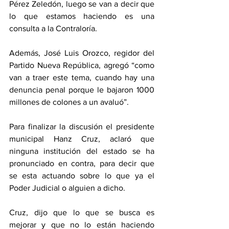
Pérez Zeledón, luego se van a decir que 
lo que estamos haciendo es una 
consulta a la Contraloría. 
Además, José Luis Orozco, regidor del 
Partido Nueva República, agregó “como 
van a traer este tema, cuando hay una 
denuncia penal porque le bajaron 1000 
millones de colones a un avaluó”.
Para finalizar la discusión el presidente 
municipal Hanz Cruz, aclaró que 
ninguna institución del estado se ha 
pronunciado en contra, para decir que 
se esta actuando sobre lo que ya el 
Poder Judicial o alguien a dicho. 
Cruz, dijo que lo que se busca es 
mejorar y que no lo están haciendo 