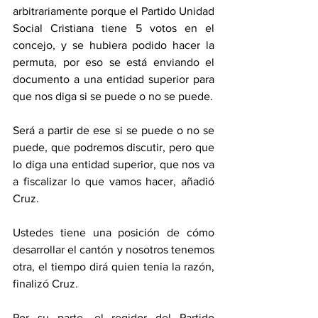
arbitrariamente porque el Partido Unidad 
Social Cristiana tiene 5 votos en el 
concejo, y se hubiera podido hacer la 
permuta, por eso se está enviando el 
documento a una entidad superior para 
que nos diga si se puede o no se puede. 
Será a partir de ese si se puede o no se 
puede, que podremos discutir, pero que 
lo diga una entidad superior, que nos va 
a fiscalizar lo que vamos hacer, añadió 
Cruz. 
Ustedes tiene una posición de cómo 
desarrollar el cantón y nosotros tenemos 
otra, el tiempo dirá quien tenia la razón, 
finalizó Cruz. 
Por su parte, el regidor del Partido 