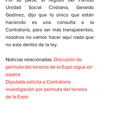
Unidad Social Cristiana, Gerardo 
Godínez, dijo que lo único que están 
haciendo es una consulta a la 
Contraloría, para ser más transparentes, 
nosotros no vamos hacer aquí nada que 
no este dentro de la ley. 
Noticias relacionadas: 
Discusión de 
permuta del terreno de la Expo sigue en 
espera
Diputada solicita a Contraloría 
investigación por permuta del terreno 
de la Expo