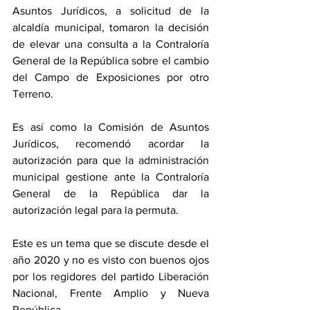
Asuntos Jurídicos, a solicitud de la 
alcaldía municipal, tomaron la decisión 
de elevar una consulta a la Contraloría 
General de la República sobre el cambio 
del Campo de Exposiciones por otro 
Terreno. 
Es así como la Comisión de Asuntos 
Jurídicos, recomendó acordar la 
autorización para que la administración 
municipal gestione ante la Contraloría 
General de la República dar la 
autorización legal para la permuta. 
Este es un tema que se discute desde el 
año 2020 y no es visto con buenos ojos 
por los regidores del partido Liberación 
Nacional, Frente Amplio y Nueva 
República. 