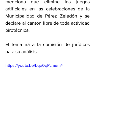
menciona que elimine los juegos 
artificiales en las celebraciones de la 
Municipalidad de Pérez Zeledón y se 
declare al cantón libre de toda actividad 
pirotécnica. 
El tema irá a la comisión de jurídicos 
para su análisis. 
https://youtu.be/bqe0qPcmum4