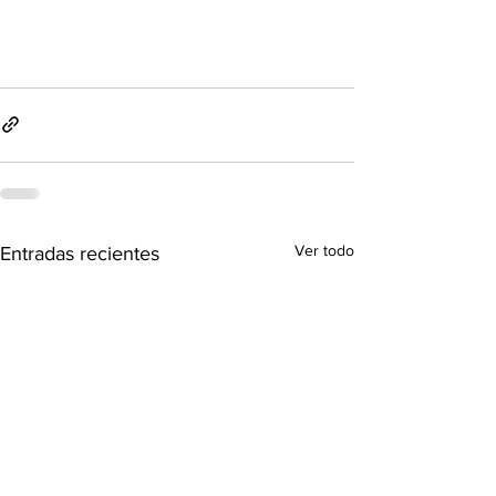
Ver todo
Entradas recientes