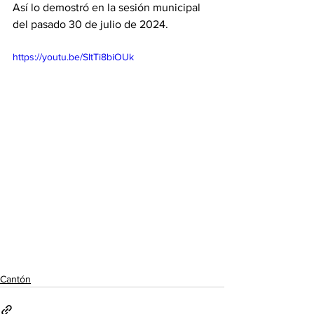
Así lo demostró en la sesión municipal 
del pasado 30 de julio de 2024. 
https://youtu.be/SItTi8biOUk
Cantón