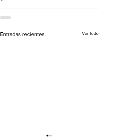
Ver todo
Entradas recientes