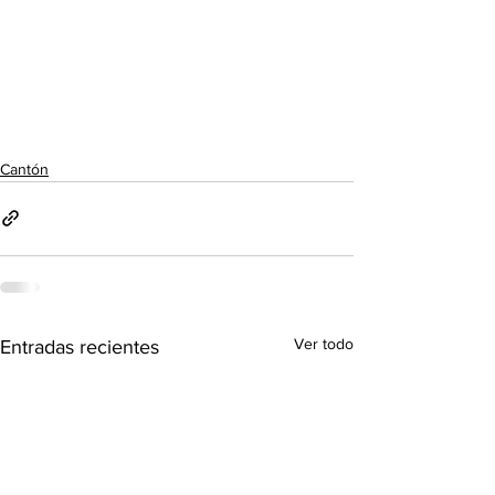
Cantón
Ver todo
Entradas recientes