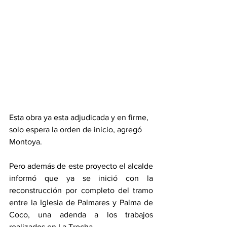
Esta obra ya esta adjudicada y en firme, 
solo espera la orden de inicio, agregó 
Montoya. 
Pero además de este proyecto el alcalde 
informó que ya se inició con la 
reconstrucción por completo del tramo 
entre la Iglesia de Palmares y Palma de 
Coco, una adenda a los trabajos 
realizados en La Trocha. 