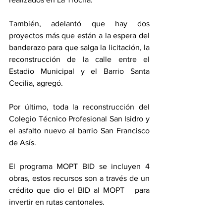
También, adelantó que hay dos 
proyectos más que están a la espera del 
banderazo para que salga la licitación, la 
reconstrucción de la calle entre el 
Estadio Municipal y el Barrio Santa 
Cecilia, agregó. 
Por último, toda la reconstrucción del 
Colegio Técnico Profesional San Isidro y 
el asfalto nuevo al barrio San Francisco 
de Asís. 
El programa MOPT BID se incluyen 4 
obras, estos recursos son a través de un 
crédito que dio el BID al MOPT   para 
invertir en rutas cantonales. 