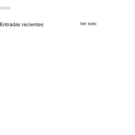
Ver todo
Entradas recientes