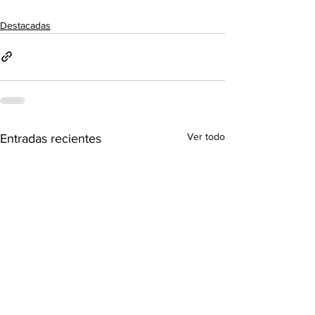
Destacadas
Ver todo
Entradas recientes