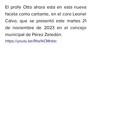
El profe Otto ahora esta en esta nueva 
faceta como cantante, en el coro Leonel 
Calvo, que se presentó este martes 21 
de noviembre de 2023 en el concejo 
municipal de Pérez Zeledón. 
https://youtu.be/Rtw1kCMnktc