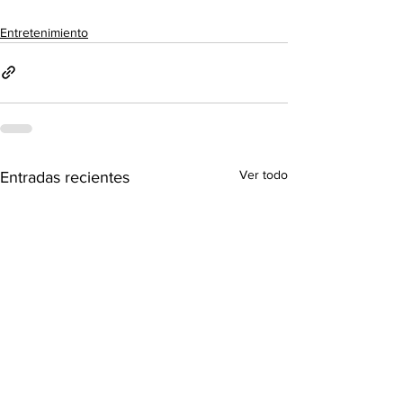
Entretenimiento
Ver todo
Entradas recientes