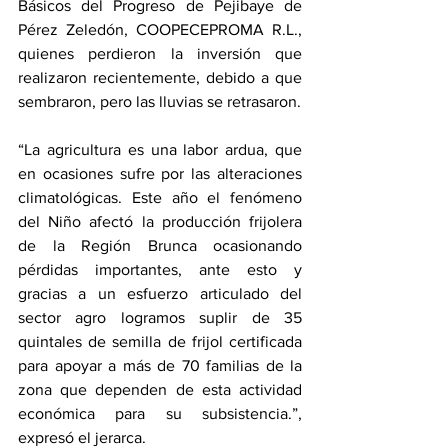
Básicos del Progreso de Pejibaye de 
Pérez Zeledón, COOPECEPROMA R.L., 
quienes perdieron la inversión que 
realizaron recientemente, debido a que 
sembraron, pero las lluvias se retrasaron. 
“La agricultura es una labor ardua, que 
en ocasiones sufre por las alteraciones 
climatológicas. Este año el fenómeno 
del Niño afectó la producción frijolera 
de la Región Brunca ocasionando 
pérdidas importantes, ante esto y 
gracias a un esfuerzo articulado del 
sector agro logramos suplir de 35 
quintales de semilla de frijol certificada 
para apoyar a más de 70 familias de la 
zona que dependen de esta actividad 
económica para su subsistencia.”, 
expresó el jerarca. 