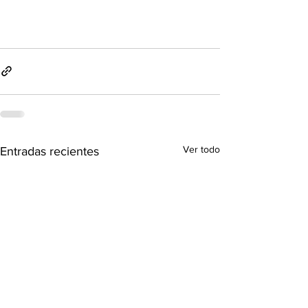
Ver todo
Entradas recientes