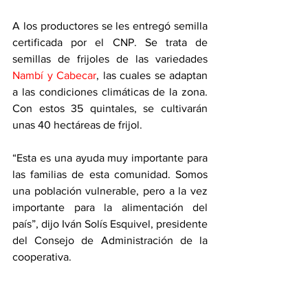
A los productores se les entregó semilla 
certificada por el CNP. Se trata de 
semillas de frijoles de las variedades 
Nambí y Cabecar
, las cuales se adaptan 
a las condiciones climáticas de la zona. 
Con estos 35 quintales, se cultivarán 
unas 40 hectáreas de frijol. 
“Esta es una ayuda muy importante para 
las familias de esta comunidad. Somos 
una población vulnerable, pero a la vez 
importante para la alimentación del 
país”, dijo Iván Solís Esquivel, presidente 
del Consejo de Administración de la 
cooperativa.