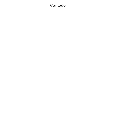
Ver todo