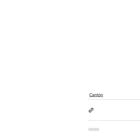
Cantón