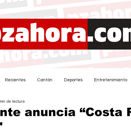
Recientes
Cantón
Deportes
Entretenimiento
min de lectura
nte anuncia “Costa 
"