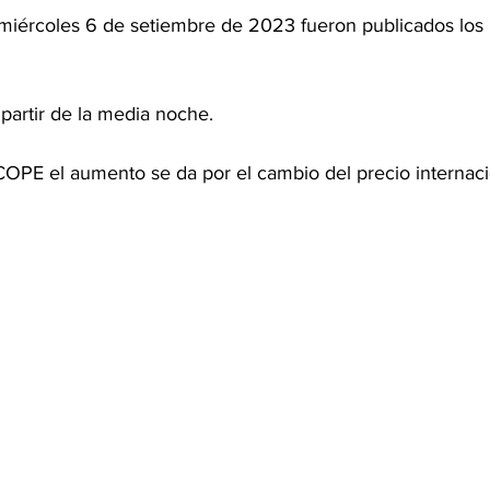
miércoles 6 de setiembre de 2023 fueron publicados los
 partir de la media noche.
E el aumento se da por el cambio del precio internacio