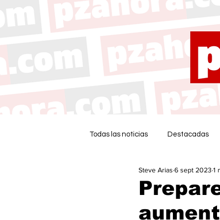
Todas las noticias
Destacadas
Steve Arias
6 sept 2023
1 
Prepare
aument