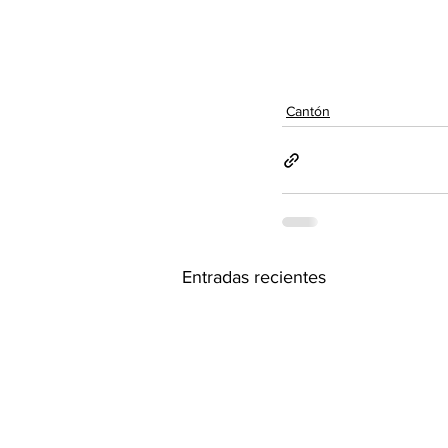
Cantón
Entradas recientes