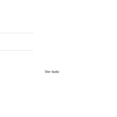
Ver todo