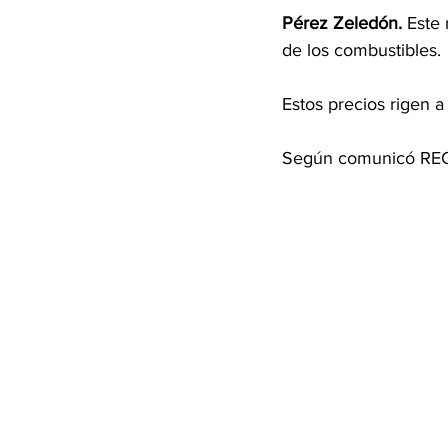
Pérez Zeledón. 
Este 
de los combustibles.
Estos precios rigen a
Según comunicó RECOP