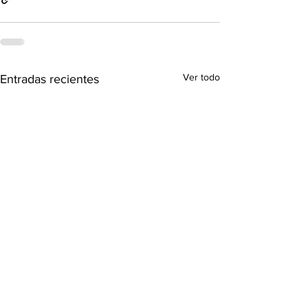
Ver todo
Entradas recientes