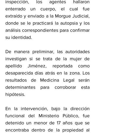
inspección, los agentes hallaron 
enterrado un cuerpo, el cual fue 
extraído y enviado a la Morgue Judicial, 
donde se le practicará la autopsia y los 
análisis correspondientes para confirmar 
su identidad.
De manera preliminar, las autoridades 
investigan si se trata de la mujer de 
apellido Jiménez, reportada como 
desaparecida días atrás en la zona. Los 
resultados de Medicina Legal serán 
determinantes para corroborar esta 
hipótesis.
En la intervención, bajo la dirección 
funcional del Ministerio Público, fue 
detenido un menor de 17 años que se 
encontraba dentro de la propiedad al 