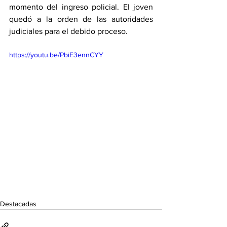
momento del ingreso policial. El joven 
quedó a la orden de las autoridades 
judiciales para el debido proceso.
https://youtu.be/PbiE3ennCYY
Destacadas