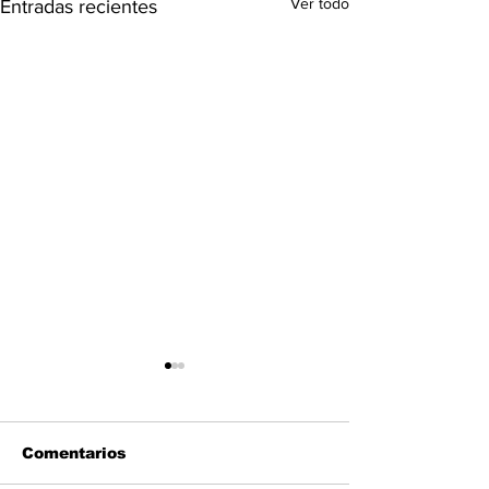
Ver todo
Entradas recientes
Comentarios