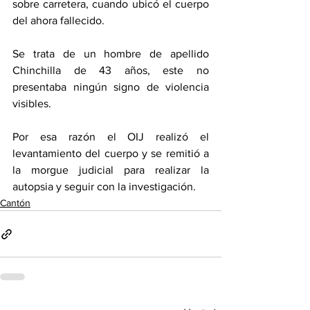
sobre carretera, cuando ubicó el cuerpo 
del ahora fallecido. 
Se trata de un hombre de apellido 
Chinchilla de 43 años, este no 
presentaba ningún signo de violencia 
visibles. 
Por esa razón el OIJ realizó el 
levantamiento del cuerpo y se remitió a 
la morgue judicial para realizar la 
autopsia y seguir con la investigación. 
Cantón