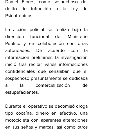
Daniel Flores, como sospechoso del 
delito de infracción a la Ley de 
Psicotrópicos.
La acción policial se realizó bajo la 
dirección funcional del Ministerio 
Público y en colaboración con otras 
autoridades. De acuerdo con la 
información preliminar, la investigación 
inició tras recibir varias informaciones 
confidenciales que señalaban que el 
sospechoso presuntamente se dedicaba 
a la comercialización de 
estupefacientes.
Durante el operativo se decomisó droga 
tipo cocaína, dinero en efectivo, una 
motocicleta con aparentes alteraciones 
en sus señas y marcas, así como otros 