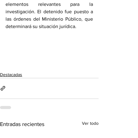
elementos relevantes para la 
investigación. El detenido fue puesto a 
las órdenes del Ministerio Público, que 
determinará su situación jurídica.
Destacadas
Ver todo
Entradas recientes