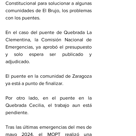
Constitucional para solucionar a algunas 
comunidades de El Brujo, los problemas 
con los puentes. 
En el caso del puente de Quebrada La 
Clementina, la Comisión Nacional de 
Emergencias, ya aprobó el presupuesto 
y solo espera ser publicado y 
adjudicado. 
El puente en la comunidad de Zaragoza 
ya está a punto de finalizar. 
Por otro lado, en el puente en la 
Quebrada Cecilia, el trabajo aun está 
pendiente. 
Tras las últimas emergencias del mes de 
mayo 2024, el MOPT realizó una 