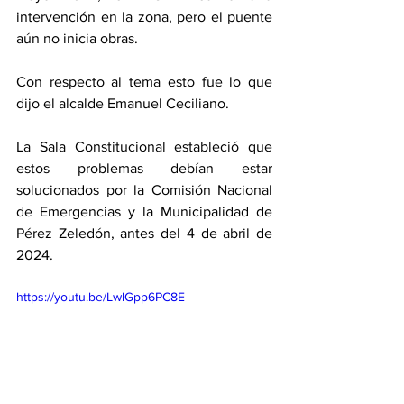
intervención en la zona, pero el puente 
aún no inicia obras. 
Con respecto al tema esto fue lo que 
dijo el alcalde Emanuel Ceciliano. 
La Sala Constitucional estableció que 
estos problemas debían estar 
solucionados por la Comisión Nacional 
de Emergencias y la Municipalidad de 
Pérez Zeledón, antes del 4 de abril de 
2024. 
https://youtu.be/LwlGpp6PC8E