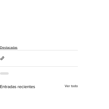
Destacadas
Ver todo
Entradas recientes