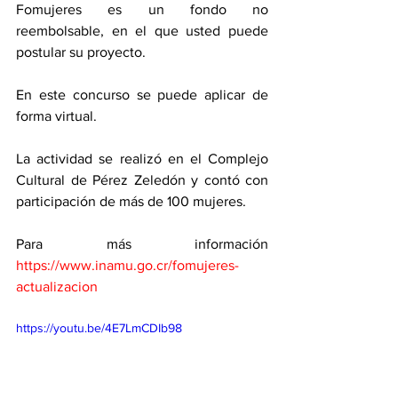
Fomujeres es un fondo no 
reembolsable, en el que usted puede 
postular su proyecto. 
En este concurso se puede aplicar de 
forma virtual. 
La actividad se realizó en el Complejo 
Cultural de Pérez Zeledón y contó con 
participación de más de 100 mujeres. 
Para más información 
https://www.inamu.go.cr/fomujeres-
actualizacion
https://youtu.be/4E7LmCDIb98