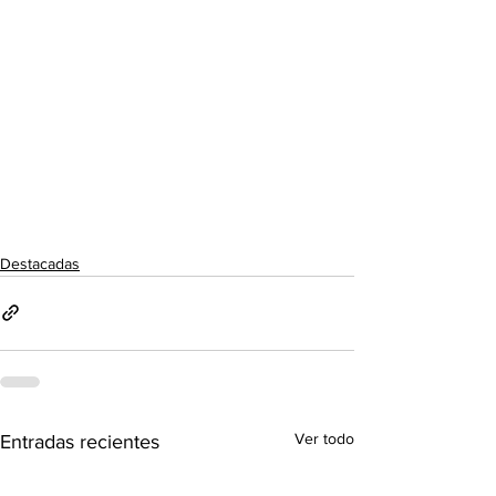
Destacadas
Ver todo
Entradas recientes