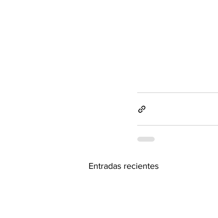
Entradas recientes