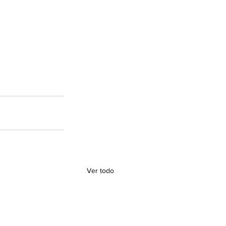
Ver todo