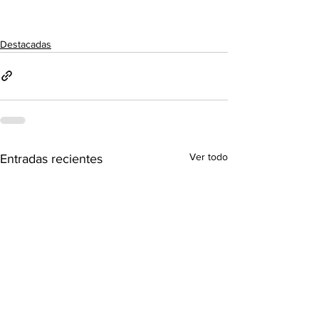
Destacadas
Ver todo
Entradas recientes