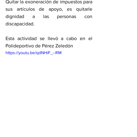
Quitar la exoneración de impuestos para 
sus artículos de apoyo, es quitarle 
dignidad a las personas con 
discapacidad. 
Esta actividad se llevó a cabo en el 
Polideportivo de Pérez Zeledón
https://youtu.be/qdNHiF_--RM