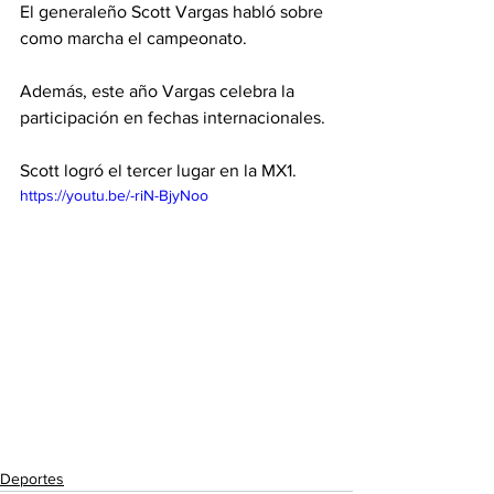
El generaleño Scott Vargas habló sobre 
como marcha el campeonato. 
Además, este año Vargas celebra la 
participación en fechas internacionales. 
Scott logró el tercer lugar en la MX1.  
https://youtu.be/-riN-BjyNoo
Deportes