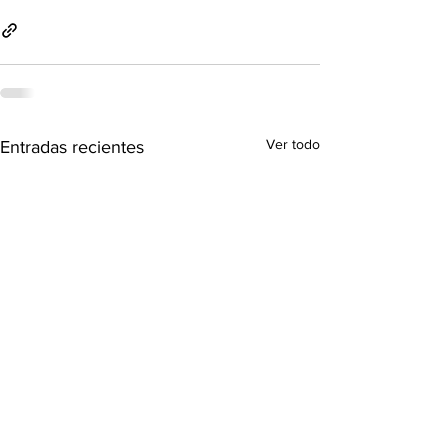
Ver todo
Entradas recientes