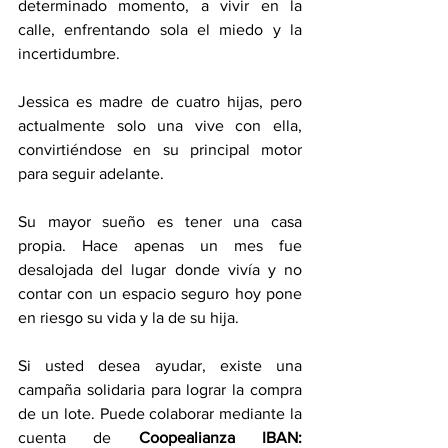
determinado momento, a vivir en la 
calle, enfrentando sola el miedo y la 
incertidumbre.
Jessica es madre de cuatro hijas, pero 
actualmente solo una vive con ella, 
convirtiéndose en su principal motor 
para seguir adelante.
Su mayor sueño es tener una casa 
propia. Hace apenas un mes fue 
desalojada del lugar donde vivía y no 
contar con un espacio seguro hoy pone 
en riesgo su vida y la de su hija.
Si usted desea ayudar, existe una 
campaña solidaria para lograr la compra 
de un lote. Puede colaborar mediante la 
cuenta de 
Coopealianza IBAN: 