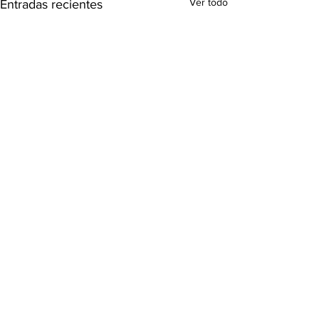
Ver todo
Entradas recientes
Comentarios