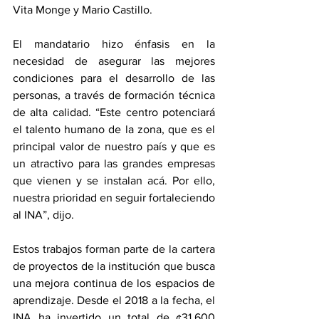
Vita Monge y Mario Castillo. 
El mandatario hizo énfasis en la 
necesidad de asegurar las mejores 
condiciones para el desarrollo de las 
personas, a través de formación técnica 
de alta calidad. “Este centro potenciará 
el talento humano de la zona, que es el 
principal valor de nuestro país y que es 
un atractivo para las grandes empresas 
que vienen y se instalan acá. Por ello, 
nuestra prioridad en seguir fortaleciendo 
al INA”, dijo. 
Estos trabajos forman parte de la cartera 
de proyectos de la institución que busca 
una mejora continua de los espacios de 
aprendizaje. Desde el 2018 a la fecha, el 
INA ha invertido un total de ¢31.600 