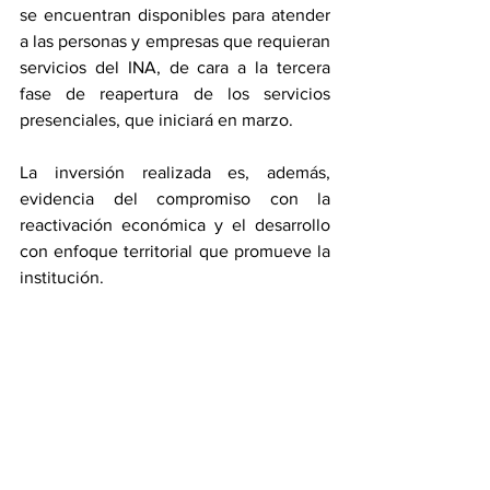
se encuentran disponibles para atender 
a las personas y empresas que requieran 
servicios del INA, de cara a la tercera 
fase de reapertura de los servicios 
presenciales, que iniciará en marzo. 
La inversión realizada es, además, 
evidencia del compromiso con la 
reactivación económica y el desarrollo 
con enfoque territorial que promueve la 
institución.