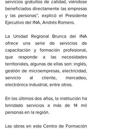
servicios gratuitos de calidad, viéndose 
beneficiados directamente las empresas 
y las personas”, explicó el Presidente 
Ejecutivo del INA, Andrés Romero.
La Unidad Regional Brunca del INA 
ofrece una serie de servicios de 
capacitación y formación profesional, 
que responde a las necesidades 
territoriales, algunas de ellas son: inglés, 
gestión de microempresas, electricidad, 
servicio al cliente, mercadeo, 
electrónica industrial, entre otros. 
En los últimos dos años, la institución ha 
brindado servicios a más de 14 mil 
personas en la región.
Las obras en este Centro de Formación 