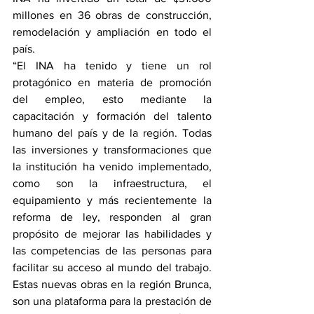
millones en 36 obras de construcción, 
remodelación y ampliación en todo el 
país.
“El INA ha tenido y tiene un rol 
protagónico en materia de promoción 
del empleo, esto mediante la 
capacitación y formación del talento 
humano del país y de la región. Todas 
las inversiones y transformaciones que 
la institución ha venido implementado, 
como son la infraestructura, el 
equipamiento y más recientemente la 
reforma de ley, responden al gran 
propósito de mejorar las habilidades y 
las competencias de las personas para 
facilitar su acceso al mundo del trabajo. 
Estas nuevas obras en la región Brunca, 
son una plataforma para la prestación de 