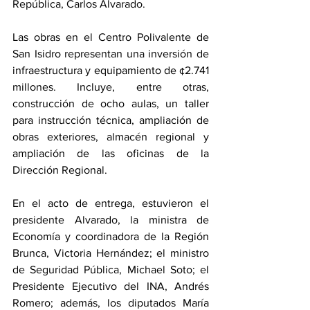
República, Carlos Alvarado.
Las obras en el Centro Polivalente de 
San Isidro representan una inversión de 
infraestructura y equipamiento de ¢2.741 
millones. Incluye, entre otras, 
construcción de ocho aulas, un taller 
para instrucción técnica, ampliación de 
obras exteriores, almacén regional y 
ampliación de las oficinas de la 
Dirección Regional.
En el acto de entrega, estuvieron el 
presidente Alvarado, la ministra de 
Economía y coordinadora de la Región 
Brunca, Victoria Hernández; el ministro 
de Seguridad Pública, Michael Soto; el 
Presidente Ejecutivo del INA, Andrés 
Romero; además, los diputados María 