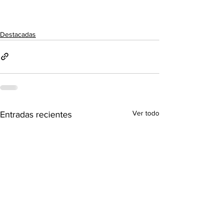
Destacadas
Ver todo
Entradas recientes