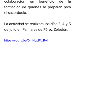
colaboración en beneficio de la 
formación de quienes se preparan para 
el sacerdocio.
La actividad se realizará los días 3, 4 y 5 
de julio en Palmares de Pérez Zeledón.
https://youtu.be/0mHcpF1_RvI