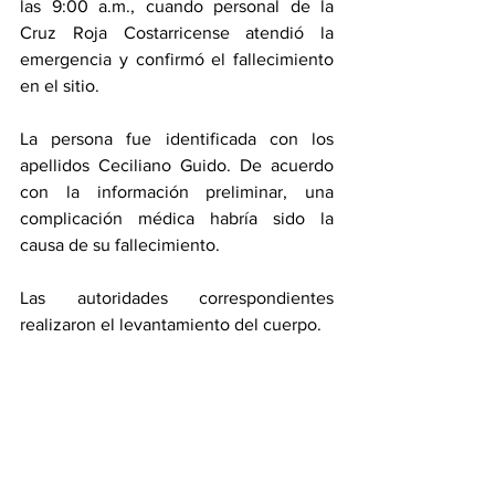
las 9:00 a.m., cuando personal de la 
Cruz Roja Costarricense atendió la 
emergencia y confirmó el fallecimiento 
en el sitio.
La persona fue identificada con los 
apellidos Ceciliano Guido. De acuerdo 
con la información preliminar, una 
complicación médica habría sido la 
causa de su fallecimiento.
Las autoridades correspondientes 
realizaron el levantamiento del cuerpo. 