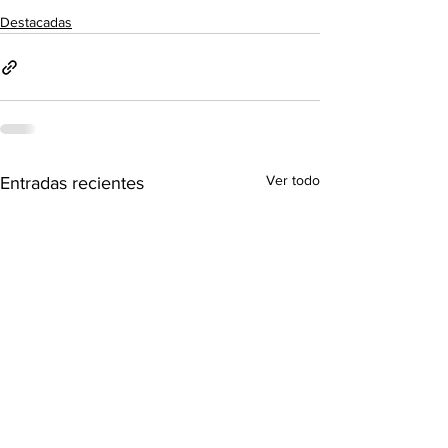
Destacadas
Ver todo
Entradas recientes