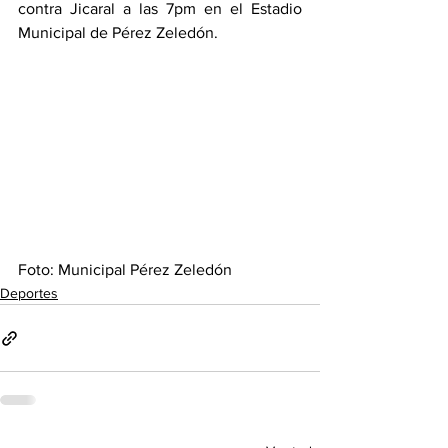
contra Jicaral a las 7pm en el Estadio 
Municipal de Pérez Zeledón.
Foto: Municipal Pérez Zeledón
Deportes