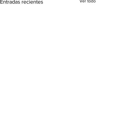
Ver todo
Entradas recientes
Comentarios