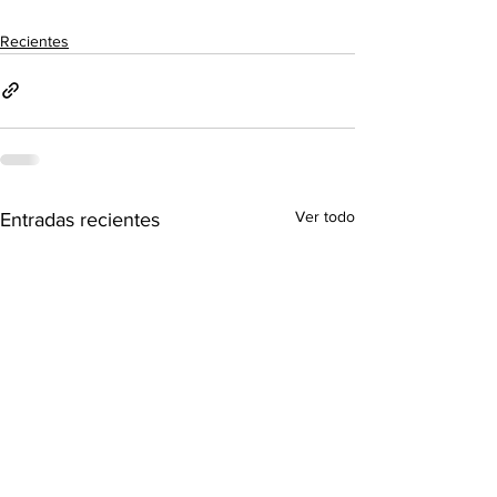
Recientes
Ver todo
Entradas recientes