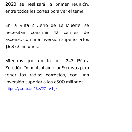
2023 se realizará la primer reunión, 
entre todas las partes para ver el tema. 
En la Ruta 2 Cerro de La Muerte, se 
necesitan construir 12 carriles de 
ascenso con una inversión superior a los 
¢5 372 millones. 
Mientras que en la ruta 243 Pérez 
Zeledón Dominical ampliar 9 curvas para 
tener los radios correctos, con una 
inversión superior a los ¢500 millones.
https://youtu.be/JcV2ZhVihjk