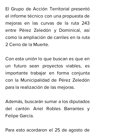
El Grupo de Acción Territorial presentó 
el informe técnico con una propuesta de 
mejoras en las curvas de la ruta 243 
entre Pérez Zeledón y Dominical, así 
como la ampliación de carriles en la ruta 
2 Cerro de la Muerte. 
Con esta unión lo que buscan es que en 
un futuro sean proyectos viables, es 
importante trabajar en forma conjunta 
con la Municipalidad de Pérez Zeledón 
para la realización de las mejoras. 
Además, buscarán sumar a los diputados 
del cantón Ariel Robles Barrantes y 
Felipe García. 
Para esto acordaron el 25 de agosto de 