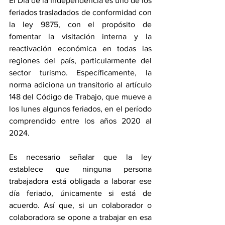
El Día de la Independencia es uno de los 
feriados trasladados de conformidad con 
la ley 9875, con el propósito de 
fomentar la visitación interna y la 
reactivación económica en todas las 
regiones del país, particularmente del 
sector turismo. Específicamente, la 
norma adiciona un transitorio al artículo 
148 del Código de Trabajo, que mueve a 
los lunes algunos feriados, en el período 
comprendido entre los años 2020 al 
2024. 
Es necesario señalar que la ley 
establece que ninguna persona 
trabajadora está obligada a laborar ese 
día feriado, únicamente si está de 
acuerdo. Así que, si un colaborador o 
colaboradora se opone a trabajar en esa 