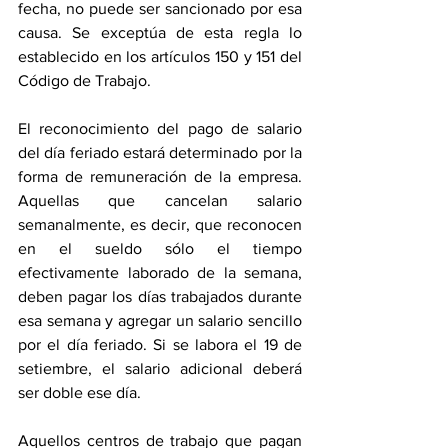
fecha, no puede ser sancionado por esa 
causa. Se exceptúa de esta regla lo 
establecido en los artículos 150 y 151 del 
Código de Trabajo. 
El reconocimiento del pago de salario 
del día feriado estará determinado por la 
forma de remuneración de la empresa. 
Aquellas que cancelan salario 
semanalmente, es decir, que reconocen 
en el sueldo sólo el tiempo 
efectivamente laborado de la semana, 
deben pagar los días trabajados durante 
esa semana y agregar un salario sencillo 
por el día feriado. Si se labora el 19 de 
setiembre, el salario adicional deberá 
ser doble ese día. 
Aquellos centros de trabajo que pagan 