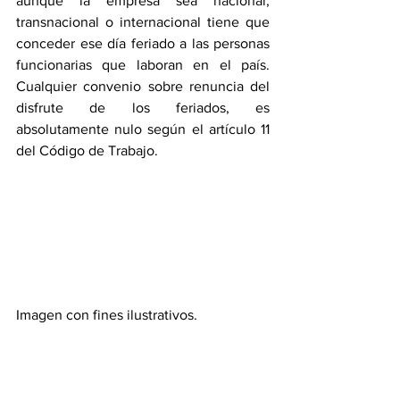
aunque la empresa sea nacional, 
transnacional o internacional tiene que 
conceder ese día feriado a las personas 
funcionarias que laboran en el país. 
Cualquier convenio sobre renuncia del 
disfrute de los feriados, es 
absolutamente nulo según el artículo 11 
del Código de Trabajo. 
Imagen con fines ilustrativos. 