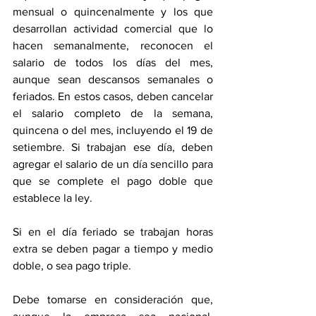
mensual o quincenalmente y los que 
desarrollan actividad comercial que lo 
hacen semanalmente, reconocen el 
salario de todos los días del mes, 
aunque sean descansos semanales o 
feriados. En estos casos, deben cancelar 
el salario completo de la semana, 
quincena o del mes, incluyendo el 19 de 
setiembre. Si trabajan ese día, deben 
agregar el salario de un día sencillo para 
que se complete el pago doble que 
establece la ley. 
Si en el día feriado se trabajan horas 
extra se deben pagar a tiempo y medio 
doble, o sea pago triple. 
Debe tomarse en consideración que, 