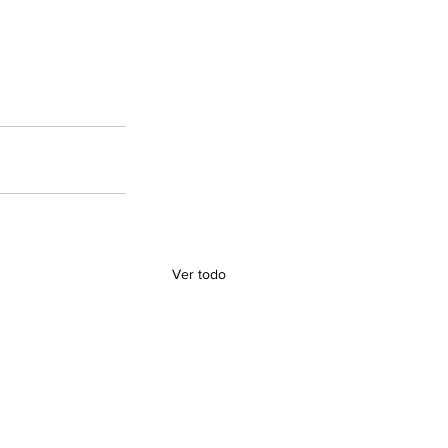
Ver todo