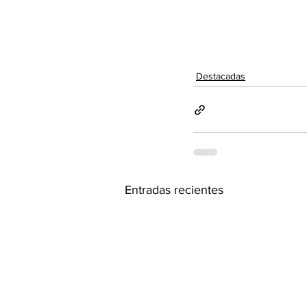
Destacadas
Entradas recientes