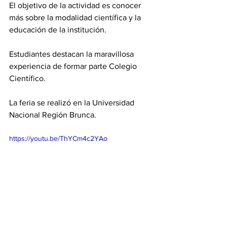
El objetivo de la actividad es conocer 
más sobre la modalidad científica y la 
educación de la institución. 
Estudiantes destacan la maravillosa 
experiencia de formar parte Colegio 
Científico. 
La feria se realizó en la Universidad 
Nacional Región Brunca. 
https://youtu.be/ThYCm4c2YAo