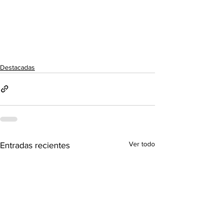
Destacadas
Ver todo
Entradas recientes