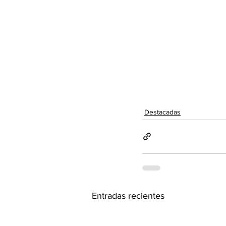
Destacadas
Entradas recientes