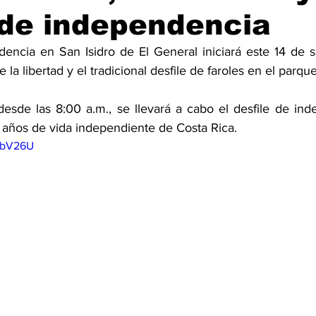
 de independencia
dencia en San Isidro de El General iniciará este 14 de s
e la libertad y el tradicional desfile de faroles en el parque
desde las 8:00 a.m., se llevará a cabo el desfile de ind
años de vida independiente de Costa Rica.
atbV26U