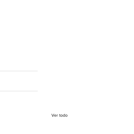
Ver todo