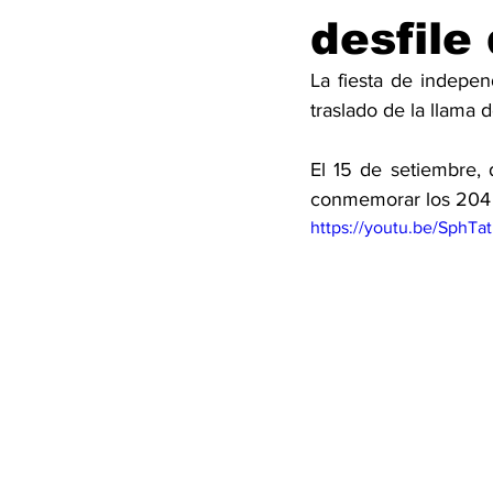
desfile
La fiesta de indepen
traslado de la llama d
El 15 de setiembre, 
conmemorar los 204 
https://youtu.be/SphT