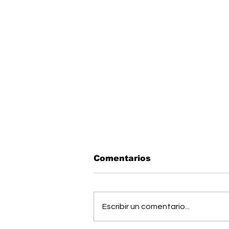
Comentarios
Escribir un comentario...