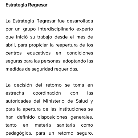
Estrategia Regresar
La Estrategia Regresar fue desarrollada 
por un grupo interdisciplinario experto 
que inició su trabajo desde el mes de 
abril, para propiciar la reapertura de los 
centros educativos en condiciones 
seguras para las personas, adoptando las 
medidas de seguridad requeridas.
La decisión del retorno se toma en 
estrecha coordinación con las 
autoridades del Ministerio de Salud y 
para la apertura de las instituciones se 
han definido disposiciones generales, 
tanto en materia sanitaria como 
pedagógica, para un retorno seguro, 