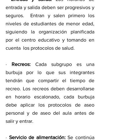
entrada y salida deben ser progresivos y 
seguros.  Entran y salen primero los 
niveles de estudiantes de menor edad, 
siguiendo la organización planificada 
por el centro educativo y tomando en 
cuenta  los protocolos de salud.
· 
Recreos:
 Cada subgrupo es una 
burbuja por lo que sus integrantes 
tendrán que compartir el tiempo de 
recreo. Los recreos deben desarrollarse 
en horario escalonado, cada burbuja 
debe aplicar los protocolos de aseo 
personal y de aseo del aula antes de 
salir y entrar.
· 
Servicio de alimentación:
 Se continúa 