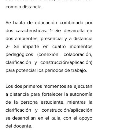
como a distancia.
Se habla de educación combinada por 
dos características: 1- Se desarrolla en 
dos ambientes: presencial y a distancia 
2- Se imparte en cuatro momentos 
pedagógicos (conexión, colaboración, 
clarificación y construcción/aplicación) 
para potenciar los periodos de trabajo.
Los dos primeros momentos se ejecutan 
a distancia para fortalecer la autonomía 
de la persona estudiante, mientras la 
clarificación y construcción/aplicación 
se desarrollan en el aula, con el apoyo 
del docente.