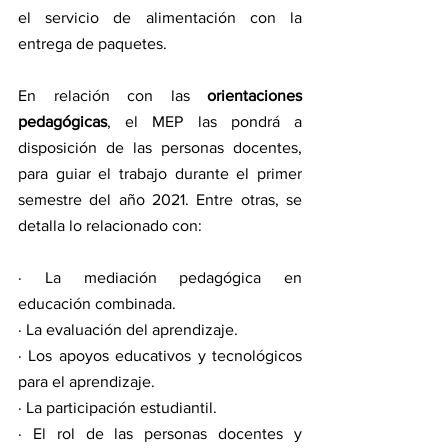
el servicio de alimentación con la 
entrega de paquetes.
En relación con las 
orientaciones 
pedagógicas
, el MEP las pondrá a 
disposición de las personas docentes, 
para guiar el trabajo durante el primer 
semestre del año 2021. Entre otras, se 
detalla lo relacionado con:
· La mediación pedagógica en 
educación combinada.
· La evaluación del aprendizaje.
· Los apoyos educativos y tecnológicos 
para el aprendizaje.
· La participación estudiantil.
· El rol de las personas docentes y 