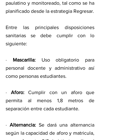
paulatino y monitoreado, tal como se ha 
planificado desde la estrategia Regresar.
Entre las principales disposiciones 
sanitarias se debe cumplir con lo 
siguiente:
· 
Mascarilla:
 Uso obligatorio para 
personal docente y administrativo así 
como personas estudiantes.
· 
Aforo:
 Cumplir con un aforo que 
permita al menos 1,8 metros de 
separación entre cada estudiante.
· 
Alternancia:
 Se dará una alternancia 
según la capacidad de aforo y matricula, 