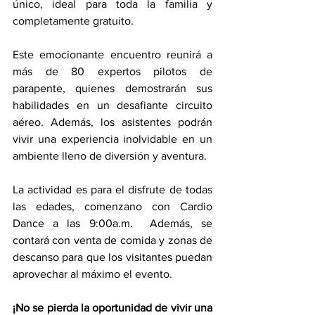
único, ideal para toda la familia y 
completamente gratuito.
Este emocionante encuentro reunirá a 
más de 80 expertos pilotos de 
parapente, quienes demostrarán sus 
habilidades en un desafiante circuito 
aéreo. Además, los asistentes podrán 
vivir una experiencia inolvidable en un 
ambiente lleno de diversión y aventura.
La actividad es para el disfrute de todas 
las edades, comenzano con Cardio 
Dance a las 9:00a.m.  Además, se 
contará con venta de comida y zonas de 
descanso para que los visitantes puedan 
aprovechar al máximo el evento.
¡No se pierda la oportunidad de vivir una 