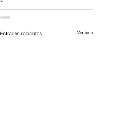
Ver todo
Entradas recientes