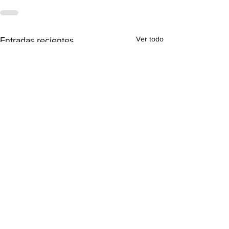
Ver todo
Entradas recientes