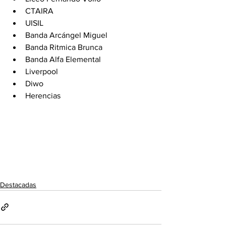
CTAIRA 
UISIL 
Banda Arcángel Miguel 
Banda Ritmica Brunca 
Banda Alfa Elemental 
Liverpool 
Diwo 
Herencias 
Destacadas