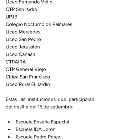
Liceo Fernando Volio 
CTP San Isidro 
UPJB 
Colegio Nocturno de Palmares 
Liceo Mercedes
Liceo San Pedro 
Liceo Jerusalén 
Liceo Canaán 
CTPAIRA 
CTP General Viejo 
Cidea San Francisco 
Liceo Rural El Jardín 
Estas las instituciones que participarán 
del desfile del 15 de setiembre: 
Escuela Enseña Especial 
Escuela IDA Jorón 
Escuela Pedro Pérez 