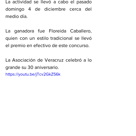
La actividad se llevó a cabo el pasado 
domingo 4 de diciembre cerca del 
medio día. 
La ganadora fue Floreida Caballero, 
quien con un estilo tradicional se llevó 
el premio en efectivo de este concurso. 
La Asociación de Veracruz celebró a lo 
grande su 30 aniversario. 
https://youtu.be/jTcv2GkZ56k