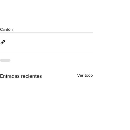
Cantón
Ver todo
Entradas recientes