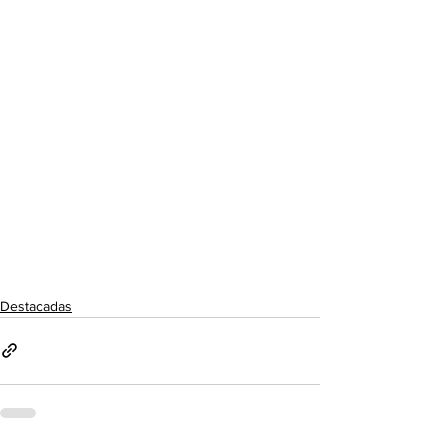
Destacadas