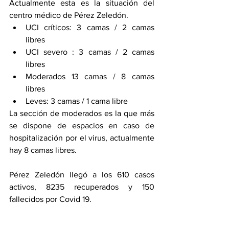
Actualmente esta es la situación del 
centro médico de Pérez Zeledón. 
UCI críticos: 3 camas / 2 camas 
libres
UCI severo : 3 camas / 2 camas 
libres
Moderados 13 camas / 8 camas 
libres
Leves: 3 camas / 1 cama libre
La sección de moderados es la que más 
se dispone de espacios en caso de 
hospitalización por el virus, actualmente 
hay 8 camas libres. 
Pérez Zeledón llegó a los 610 casos 
activos, 8235 recuperados y 150 
fallecidos por Covid 19.