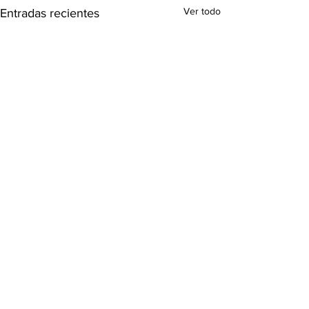
Ver todo
Entradas recientes
Comentarios