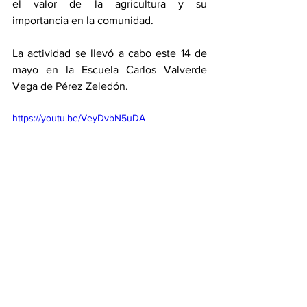
el valor de la agricultura y su 
importancia en la comunidad.
La actividad se llevó a cabo este 14 de 
mayo en la Escuela Carlos Valverde 
Vega de Pérez Zeledón.
https://youtu.be/VeyDvbN5uDA