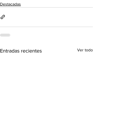
Destacadas
Ver todo
Entradas recientes