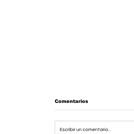
Comentarios
Escribir un comentario...