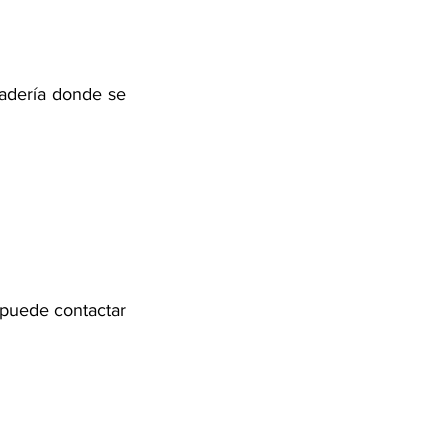
adería donde se 
puede contactar 