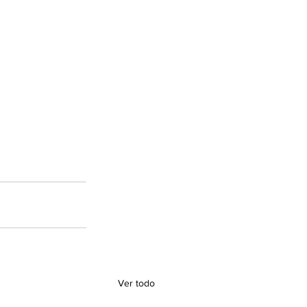
Ver todo