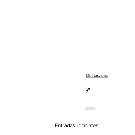
Destacadas
Entradas recientes